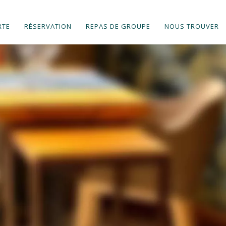
RTE
RÉSERVATION
REPAS DE GROUPE
NOUS TROUVER