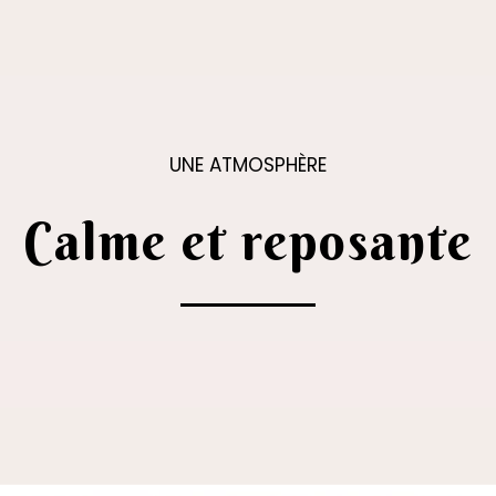
UNE ATMOSPHÈRE
Calme et reposante