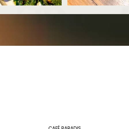
CAFÉ PARADIS