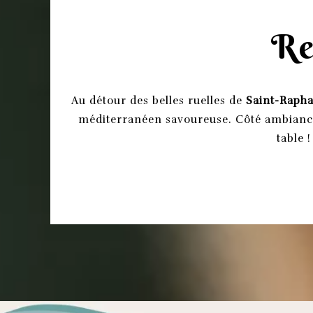
Re
Au détour des belles ruelles de
Saint-Rapha
méditerranéen savoureuse. Côté ambiance
table 