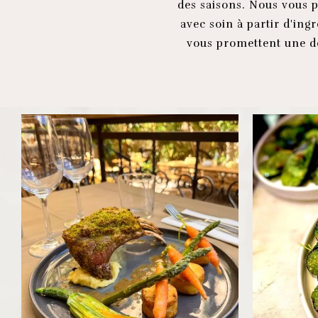
des saisons. Nous vous 
avec soin à partir d'ingr
vous promettent une dé