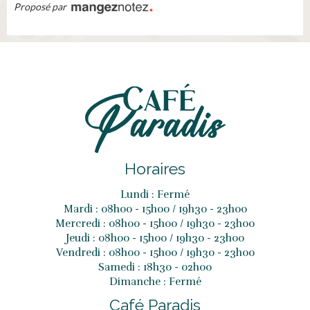
Proposé par
Horaires
Lundi : Fermé
Mardi : 08h00 - 15h00 / 19h30 - 23h00
Mercredi : 08h00 - 15h00 / 19h30 - 23h00
Jeudi : 08h00 - 15h00 / 19h30 - 23h00
Vendredi : 08h00 - 15h00 / 19h30 - 23h00
Samedi : 18h30 - 02h00
Dimanche : Fermé
Café Paradis