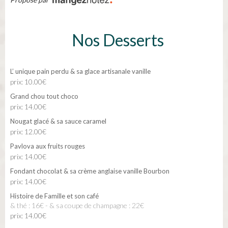
Nos Desserts
L’ unique pain perdu & sa glace artisanale vanille
prix: 10.00€
Grand chou tout choco
prix: 14.00€
Nougat glacé & sa sauce caramel
prix: 12.00€
Pavlova aux fruits rouges
prix: 14.00€
Fondant chocolat & sa crème anglaise vanille Bourbon
prix: 14.00€
Histoire de Famille et son café
& thé : 16€ - & sa coupe de champagne : 22€
prix: 14.00€