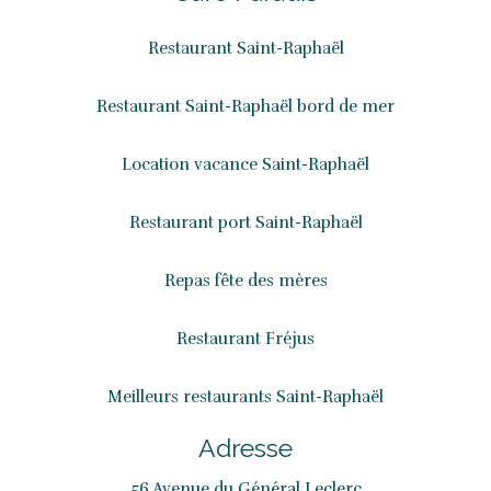
Restaurant Saint-Raphaël
Restaurant Saint-Raphaël bord de mer
Location vacance Saint-Raphaël
Restaurant port Saint-Raphaël
Repas fête des mères
Restaurant Fréjus
Meilleurs restaurants Saint-Raphaël
Adresse
56 Avenue du Général Leclerc